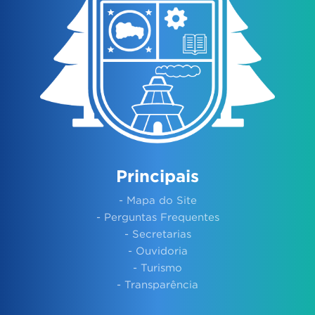
Principais
- Mapa do Site
- Perguntas Frequentes
- Secretarias
- Ouvidoria
- Turismo
- Transparência