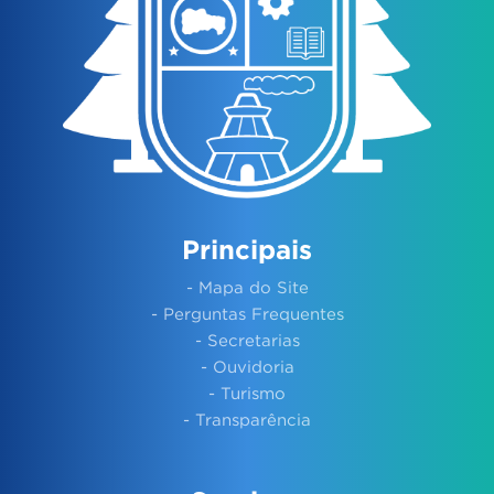
Principais
- Mapa do Site
- Perguntas Frequentes
- Secretarias
- Ouvidoria
- Turismo
- Transparência