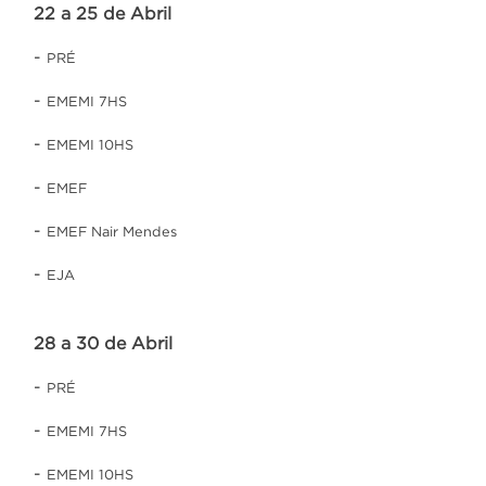
22 a 25 de Abril
-
PRÉ
-
EMEMI 7HS
-
EMEMI 10HS
-
EMEF
-
EMEF Nair Mendes
-
EJA
28 a 30 de Abril
-
PRÉ
-
EMEMI 7HS
-
EMEMI 10HS