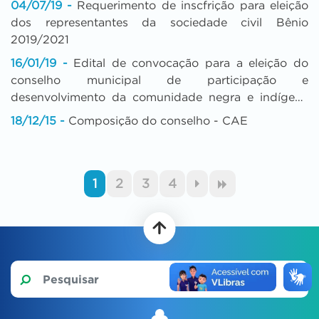
04/07/19 -
Requerimento de inscfrição para eleição
dos representantes da sociedade civil Bênio
2019/2021
16/01/19 -
Edital de convocação para a eleição do
conselho municipal de participação e
desenvolvimento da comunidade negra e indígena
do município
18/12/15 -
Composição do conselho - CAE
1
2
3
4