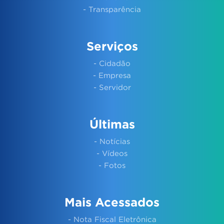
- Transparência
Serviços
- Cidadão
- Empresa
- Servidor
Últimas
- Notícias
- Vídeos
- Fotos
Mais Acessados
- Nota Fiscal Eletrônica