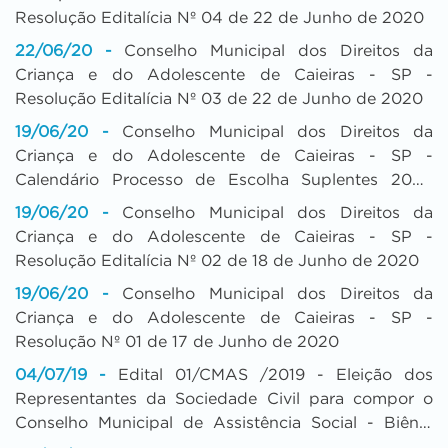
Resolução Editalícia Nº 04 de 22 de Junho de 2020
22/06/20 -
Conselho Municipal dos Direitos da
Criança e do Adolescente de Caieiras - SP -
Resolução Editalícia Nº 03 de 22 de Junho de 2020
19/06/20 -
Conselho Municipal dos Direitos da
Criança e do Adolescente de Caieiras - SP -
Calendário Processo de Escolha Suplentes 2020
Conselho Tutelar de Caieiras
19/06/20 -
Conselho Municipal dos Direitos da
Criança e do Adolescente de Caieiras - SP -
Resolução Editalícia Nº 02 de 18 de Junho de 2020
19/06/20 -
Conselho Municipal dos Direitos da
Criança e do Adolescente de Caieiras - SP -
Resolução Nº 01 de 17 de Junho de 2020
04/07/19 -
Edital 01/CMAS /2019 - Eleição dos
Representantes da Sociedade Civil para compor o
Conselho Municipal de Assistência Social - Biênio
2019/2021