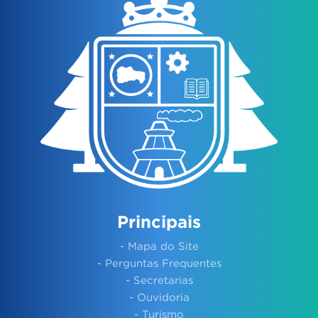
Principais
- Mapa do Site
- Perguntas Frequentes
- Secretarias
- Ouvidoria
- Turismo