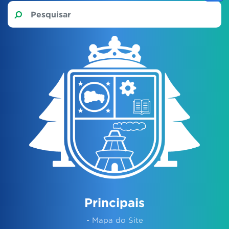
Principais
- Mapa do Site